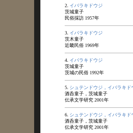
2.
イバラキドウジ
茨城童子
民俗採訪 1957年
3.
イバラキドウジ
茨木童子
近畿民俗 1969年
4.
イバラキドウジ
茨城童子
茨城の民俗 1992年
5.
シュテンドウジ，イバラキド
酒呑童子，茨城童子
伝承文学研究 2001年
6.
シュテンドウジ，イバラキド
酒呑童子，茨城童子
伝承文学研究 2001年