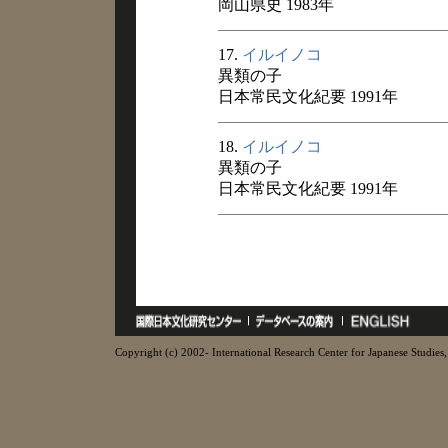
岡山県史 1983年
17.
イルイノコ
異類の子
日本常民文化紀要 1991年
18.
イルイノコ
異類の子
日本常民文化紀要 1991年
Copyright (c) 2002- International Research Center for Japanese Studies, 