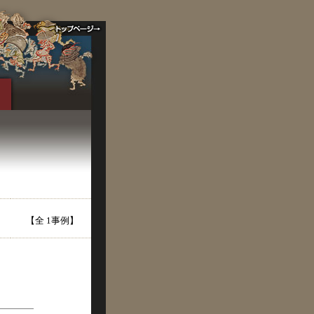
【全 1事例】