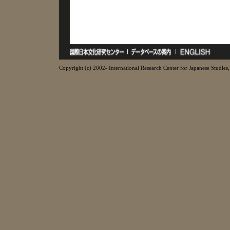
Copyright (c) 2002- International Research Center for Japanese Studies, 