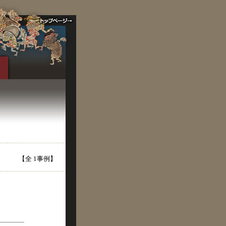
【全 1事例】