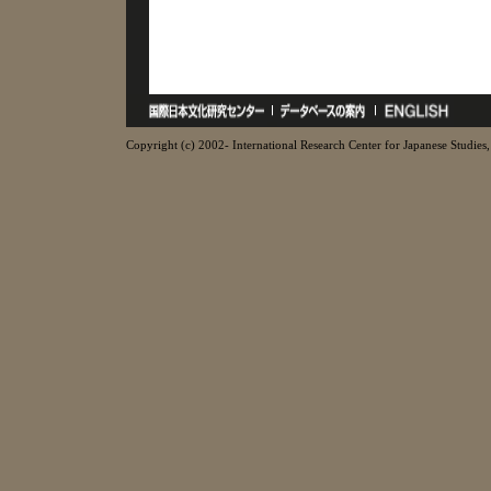
Copyright (c) 2002- International Research Center for Japanese Studies, 