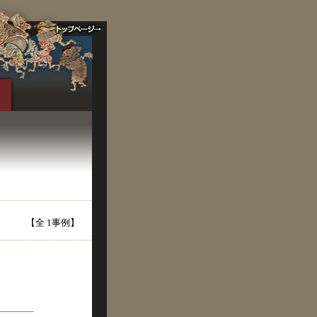
【全 1事例】