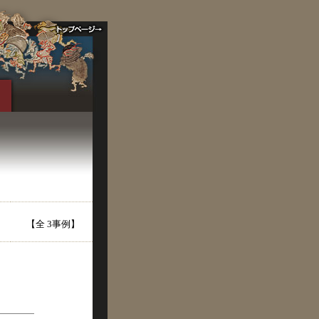
【全 3事例】