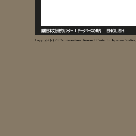
Copyright (c) 2002- International Research Center for Japanese Studies, 