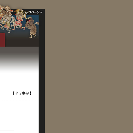
【全 3事例】