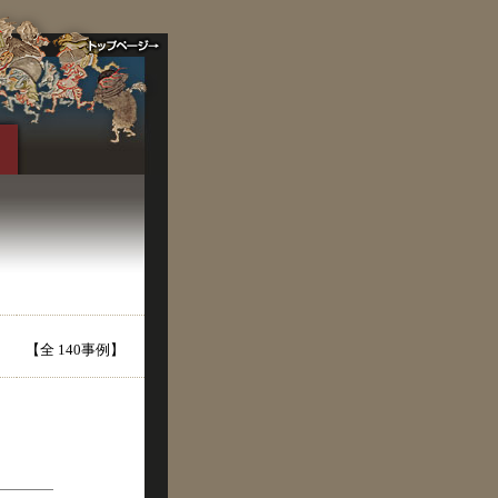
【全 140事例】