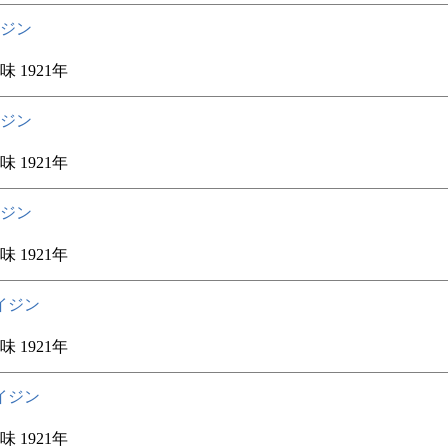
ジン
 1921年
ジン
 1921年
ジン
 1921年
イジン
 1921年
イジン
 1921年