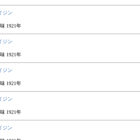
イジン
 1921年
イジン
 1921年
イジン
 1921年
イジン
 1921年
イジン