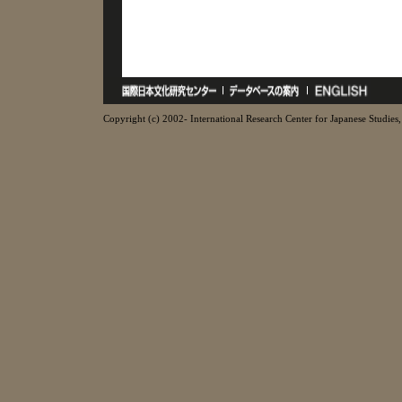
Copyright (c) 2002- International Research Center for Japanese Studies, 