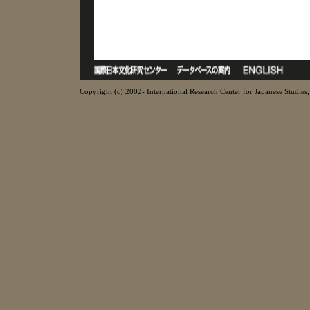
Copyright (c) 2002- International Research Center for Japanese Studies, 