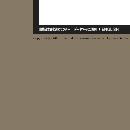
Copyright (c) 2002- International Research Center for Japanese Studies, 