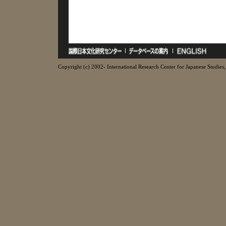
Copyright (c) 2002- International Research Center for Japanese Studies, 