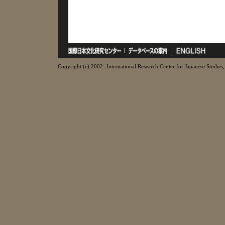
Copyright (c) 2002- International Research Center for Japanese Studies, 