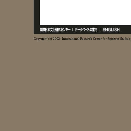
Copyright (c) 2002- International Research Center for Japanese Studies, 