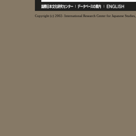
Copyright (c) 2002- International Research Center for Japanese Studies, 