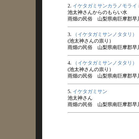
2.
イケタガミサンカラノモライ
池太神さんからのもらい水
雨畑の民俗 山梨県南巨摩郡早川町
3.
（イケタガミサンノタタリ）
(池太神さんの祟り）
雨畑の民俗 山梨県南巨摩郡早川町
4.
（イケタガミサンノタタリ）
(池太神さんの祟り）
雨畑の民俗 山梨県南巨摩郡早川町
5.
イケタガミサン
池太神さん
雨畑の民俗 山梨県南巨摩郡早川町