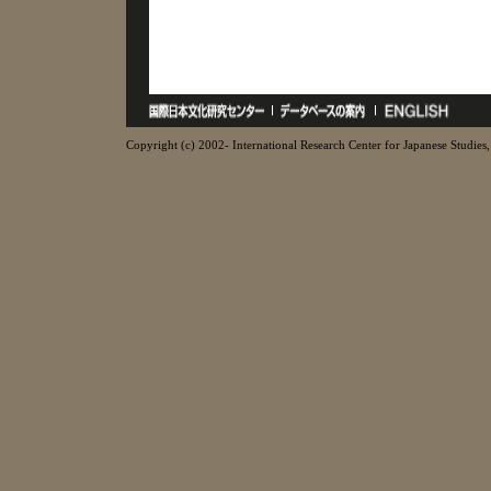
Copyright (c) 2002- International Research Center for Japanese Studies, 