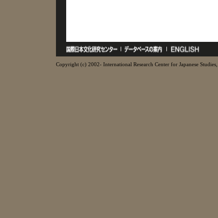
Copyright (c) 2002- International Research Center for Japanese Studies, 