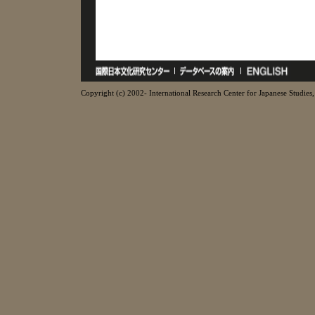
Copyright (c) 2002- International Research Center for Japanese Studies, 