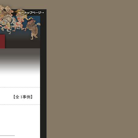
【全 1事例】