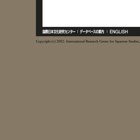
Copyright (c) 2002- International Research Center for Japanese Studies, 