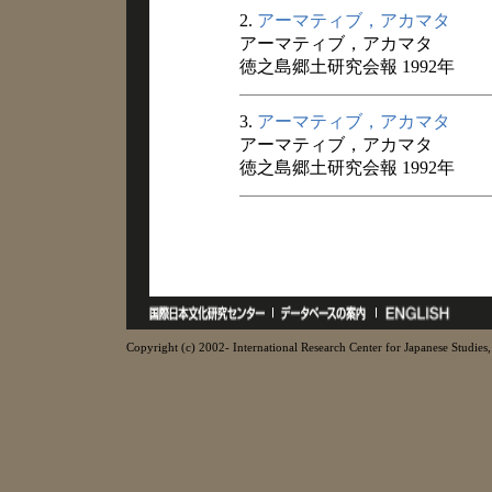
2.
アーマティブ，アカマタ
アーマティブ，アカマタ
徳之島郷土研究会報 1992年
3.
アーマティブ，アカマタ
アーマティブ，アカマタ
徳之島郷土研究会報 1992年
Copyright (c) 2002- International Research Center for Japanese Studies, 