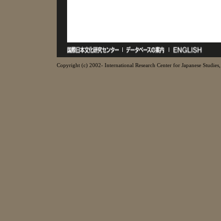
Copyright (c) 2002- International Research Center for Japanese Studies, 