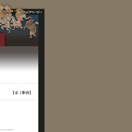
【全 1事例】