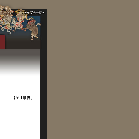
【全 1事例】