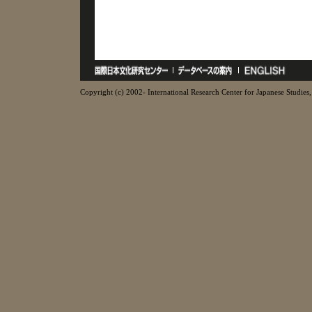
Copyright (c) 2002- International Research Center for Japanese Studies, 