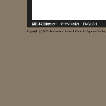
Copyright (c) 2002- International Research Center for Japanese Studies, 