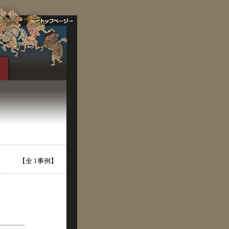
【全 1事例】