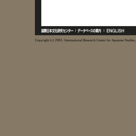
Copyright (c) 2002- International Research Center for Japanese Studies, 