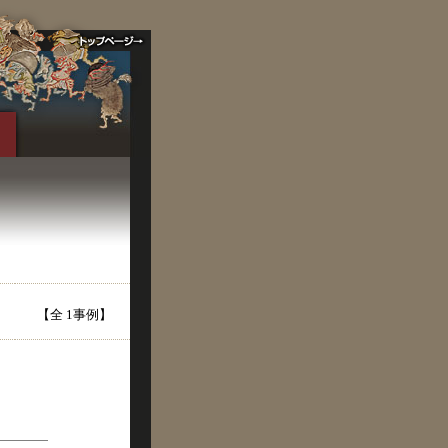
【全 1事例】