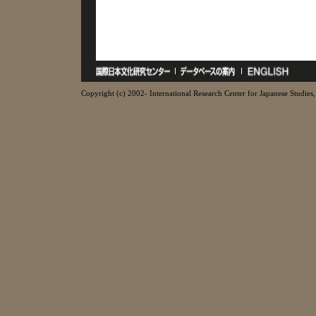
Copyright (c) 2002- International Research Center for Japanese Studies, 