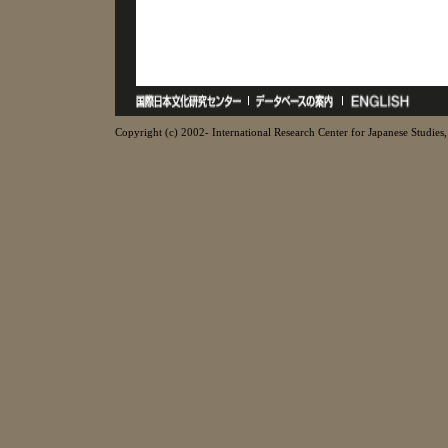
Copyright (c) 2002- International Research Center for Japanese Studies, 