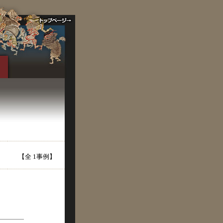
【全 1事例】