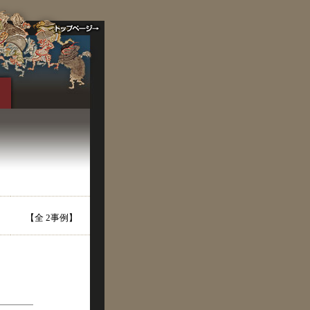
【全 2事例】