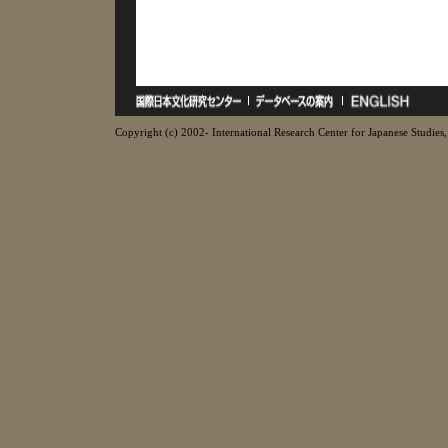
Copyright (c) 2002- International Research Center for Japanese Studies, 