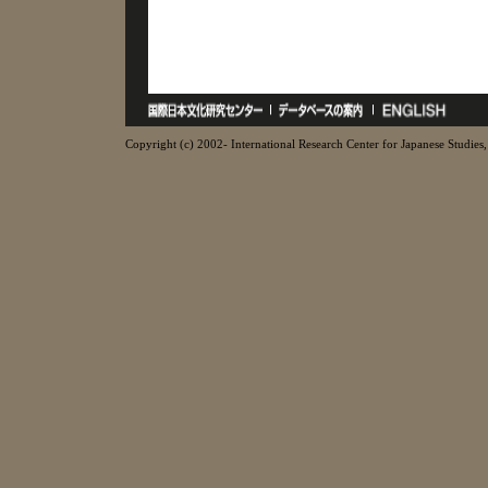
Copyright (c) 2002- International Research Center for Japanese Studies, 