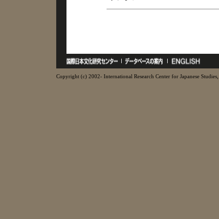
Copyright (c) 2002- International Research Center for Japanese Studies, 