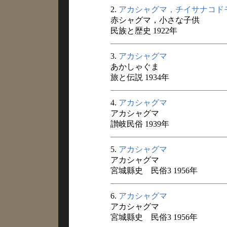
2.
アカシャグマ，チイサナコド
赤シャグマ，小さな子供
民族と歴史 1922年
3.
アカシャグマ
あかしゃぐま
旅と伝説 1934年
4.
アカシャグマ
アカシャグマ
讃岐民俗 1939年
5.
アカシャグマ
アカシャグマ
宮城縣史 民俗3 1956年
6.
アカシャグマ
アカシャグマ
宮城縣史 民俗3 1956年