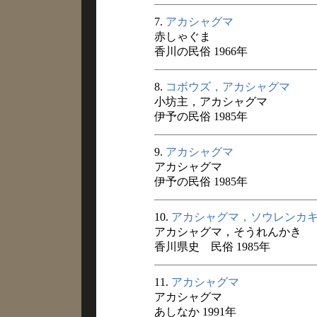
7.
アカシャグマ
赤しゃぐま
香川の民俗 1966年
8.
コボウズ，アカシャグマ
小坊主，アカシャグマ
伊予の民俗 1985年
9.
アカシャグマ
アカシャグマ
伊予の民俗 1985年
10.
アカシャグマ，ソウレンカ
アカシャグマ，そうれんかき
香川県史 民俗 1985年
11.
アカシャグマ
アカシャグマ
あしなか 1991年