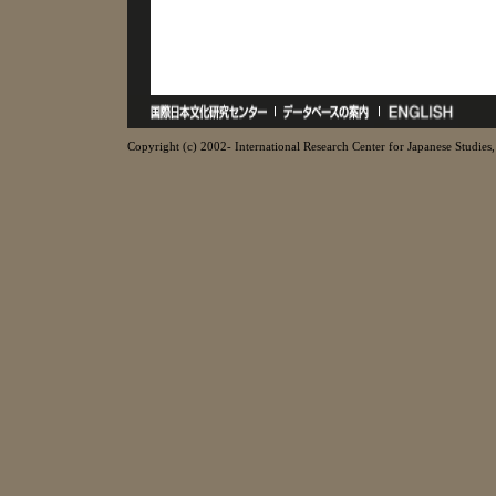
Copyright (c) 2002- International Research Center for Japanese Studies, 