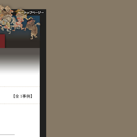
【全 1事例】