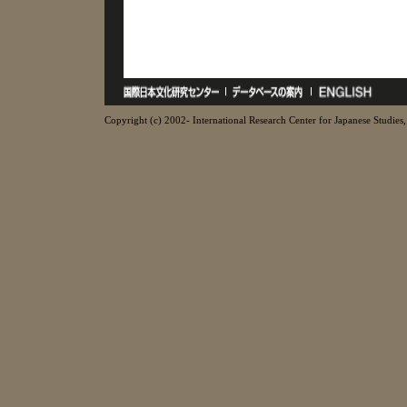
Copyright (c) 2002- International Research Center for Japanese Studies, 