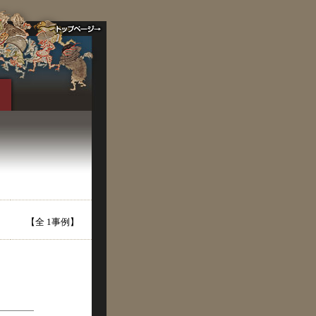
【全 1事例】