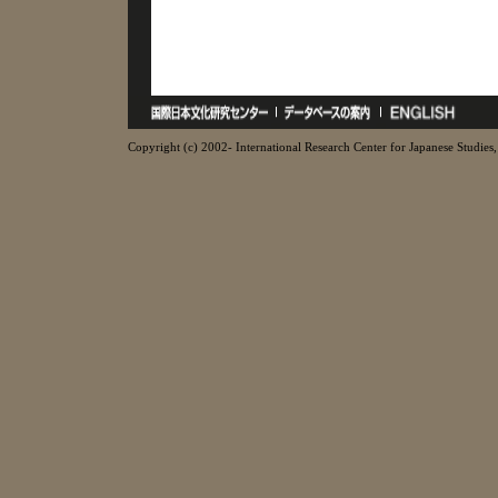
Copyright (c) 2002- International Research Center for Japanese Studies, 