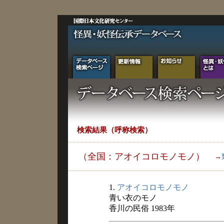
検索結果（呼称検索）
（全国：アオイコロモノモノ）
→
1.
アオイコロモノモノ
青い衣のモノ
香川の民俗 1983年