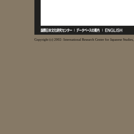
Copyright (c) 2002- International Research Center for Japanese Studies, 