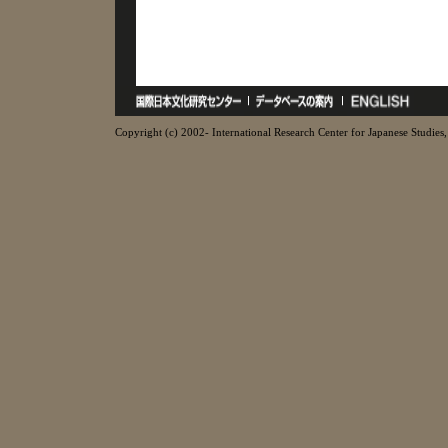
Copyright (c) 2002- International Research Center for Japanese Studies, 