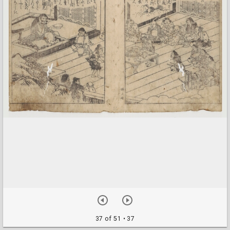
37 of 51
• 37