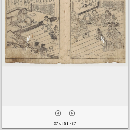
37 of 51
• 37