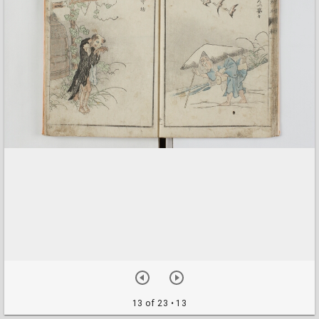
13 of 23
• 13