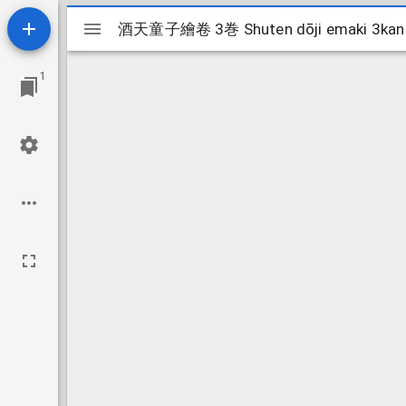
Mirador
酒天童子繪卷 3巻 Shuten dōji emaki 3kan
酒天童子繪卷 3巻 Shuten dōji emaki 3kan
viewer
1